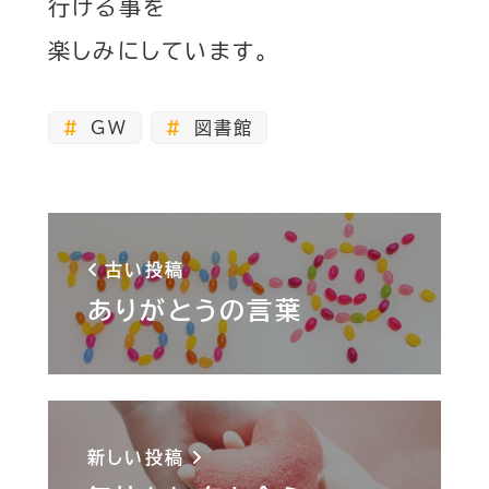
行ける事を
楽しみにしています。
GW
図書館
古い投稿
ありがとうの言葉
新しい投稿