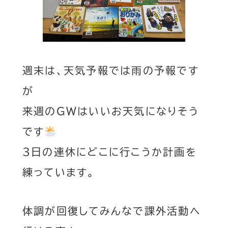
週末は、天気予報では雨の予報です
が
来週のGWはいいお天気になりそう
です
3日の連休にどこに行こうか計画を
練っています。
体調が回復してみんなで課外活動へ