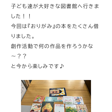
子ども達が大好きな図書館へ行きま
した！！
今回は『おりがみ』の本をたくさん借
りました。
創作活動で何の作品を作ろうかな
～？？
と今から楽しみです♪