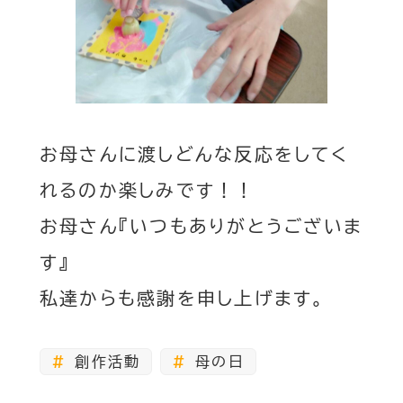
お母さんに渡しどんな反応をしてく
れるのか楽しみです！！
お母さん『いつもありがとうございま
す』
私達からも感謝を申し上げます。
創作活動
母の日