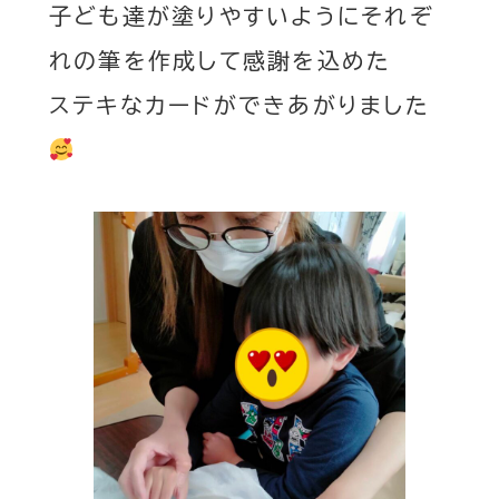
子ども達が塗りやすいようにそれぞ
れの筆を作成して感謝を込めた
ステキなカードができあがりました