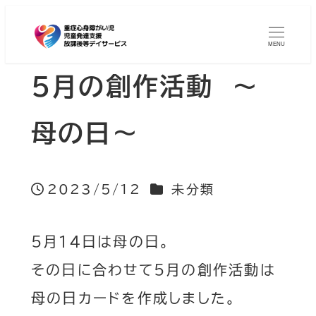
MENU
5月の創作活動 ～
母の日～
カテゴリー
2023/5/12
未分類
投稿日
5月14日は母の日。
その日に合わせて5月の創作活動は
母の日カードを作成しました。