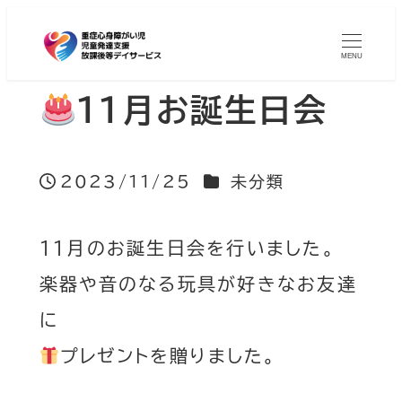
MENU
11月お誕生日会
カテゴリー
2023/11/25
未分類
投稿日
11月のお誕生日会を行いました。
楽器や音のなる玩具が好きなお友達
に
プレゼントを贈りました。