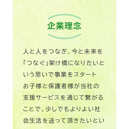
企業理念
人と人をつなぎ、今と未来を
「つなぐ」架け橋になりたいと
いう思いで事業をスタート
お子様と保護者様が当社の
支援サービスを通じて繋がる
ことで、少しでもよりよい社
会生活を送って頂きたいとい