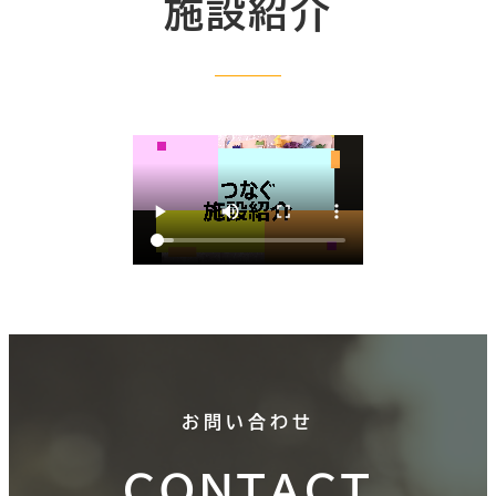
施設紹介
お問い合わせ
CONTACT