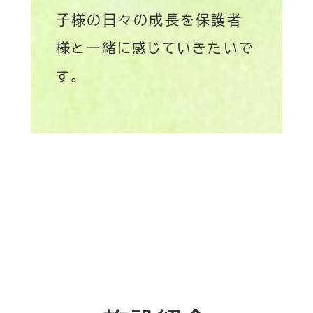
子様の日々の成長を保護者
様と一緒に感じていきたいで
す。