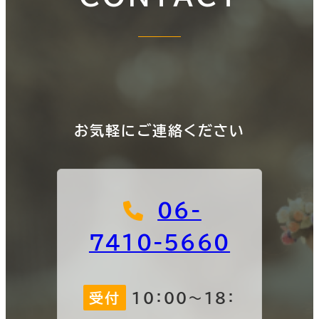
お気軽にご連絡ください
06-
7410-5660
受付
10：00～18：