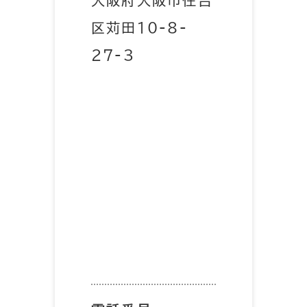
区苅田10-8-
27-3