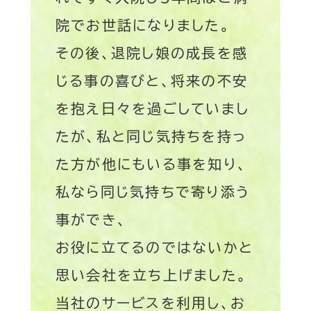
院でお世話になりました。
その後、退院し娘の成長を感
じる事の喜びと、将来の不安
を抱え日々を過ごしていまし
たが、私と同じ気持ちを持っ
た方が他にもいる事を知り、
私なら同じ気持ちで寄り添う
事ができ、
お役に立てるのではないかと
思い会社を立ち上げました。
当社のサービスを利用し、お