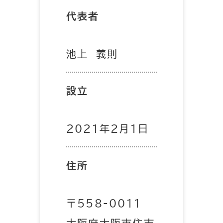
代表者
池上 義則
設立
2021年2月1日
住所
〒558-0011
大阪府大阪市住吉