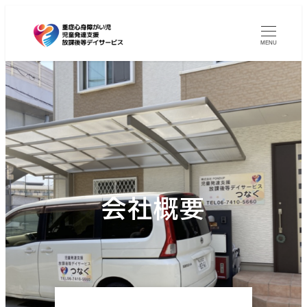
MENU
会社概要