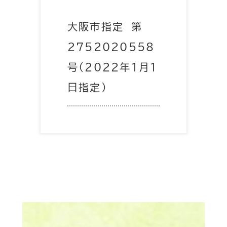
大阪市指定 第
2752020558
号（2022年1月1
日指定）