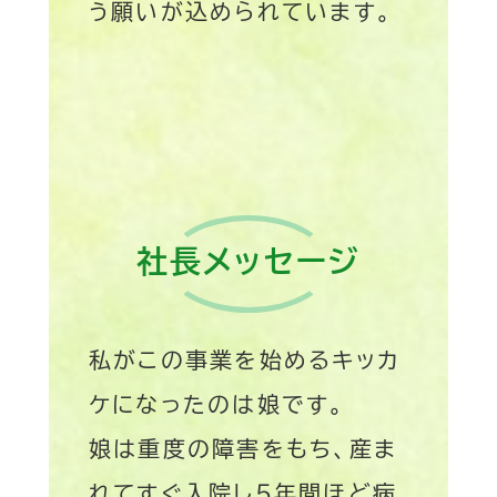
う願いが込められています。
社長メッセージ
私がこの事業を始めるキッカ
ケになったのは娘です。
娘は重度の障害をもち、産ま
れてすぐ入院し５年間ほど病