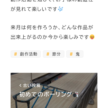
が見れて楽しいです
来月は何を作ろうか、どんな作品が
出来上がるのか今から楽しみです
創作活動
節分
鬼
古い投稿
初めてのボーリング