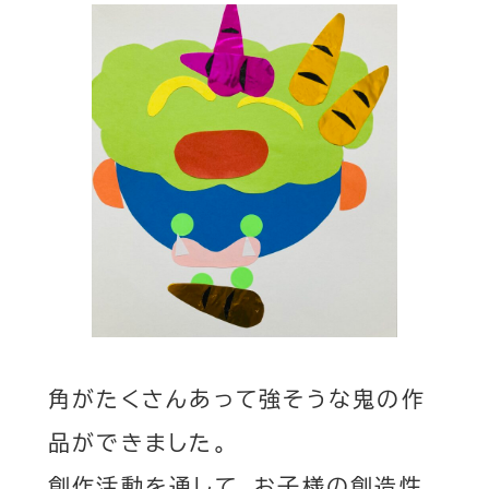
角がたくさんあって強そうな鬼の作
品ができました。
創作活動を通して、お子様の創造性