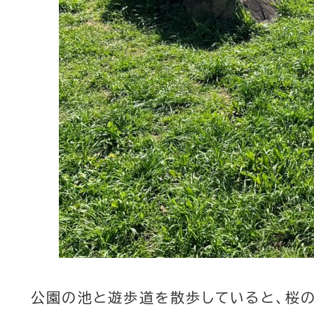
公園の池と遊歩道を散歩していると、桜