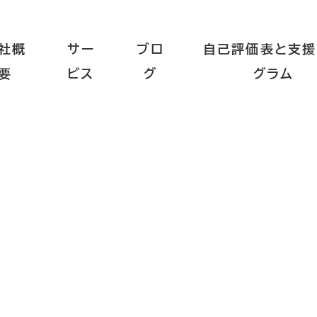
社概
サー
ブロ
自己評価表と支援
要
ビス
グ
グラム