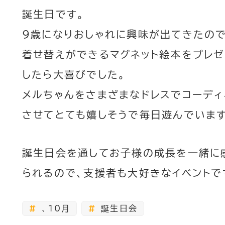
誕生日です。
9歳になりおしゃれに興味が出てきたので
着せ替えができるマグネット絵本をプレゼ
したら大喜びでした。
メルちゃんをさまざまなドレスでコーディ
させてとても嬉しそうで毎日遊んでいま
誕生日会を通してお子様の成長を一緒に
られるので、支援者も大好きなイベントで
、10月
誕生日会