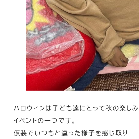
ハロウィンは子ども達にとって秋の楽し
イベントの一つです。
仮装でいつもと違った様子を感じ取り