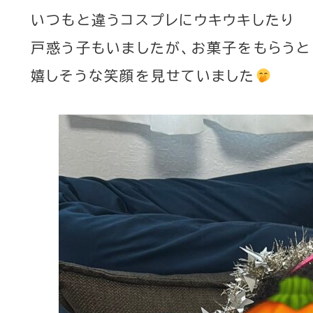
いつもと違うコスプレにウキウキしたり
戸惑う子もいましたが、お菓子をもらうと
嬉しそうな笑顔を見せていました