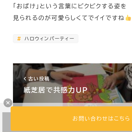
「おばけ」という言葉にビクビクする姿を
見られるのが可愛らしくてでイイですね
ハロウィンパーティー
古い投稿
紙芝居で共感力UP
お問い合わせはこちら