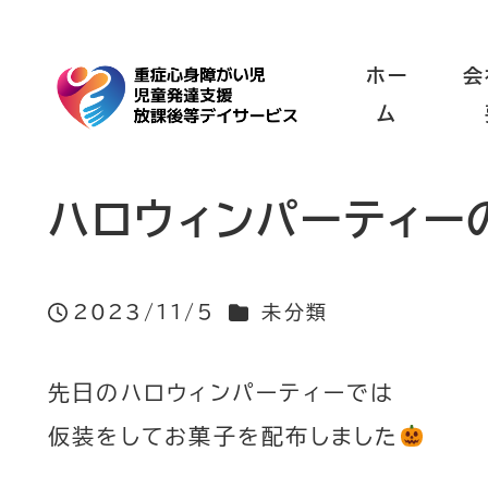
ホー
会
ム
ハロウィンパーティー
カテゴリー
2023/11/5
未分類
投稿日
先日のハロウィンパーティーでは
仮装をしてお菓子を配布しました