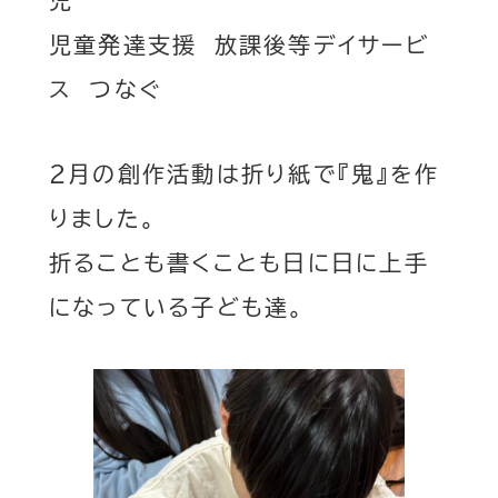
児童発達支援 放課後等デイサービ
ス つなぐ
2月の創作活動は折り紙で『鬼』を作
りました。
折ることも書くことも日に日に上手
になっている子ども達。