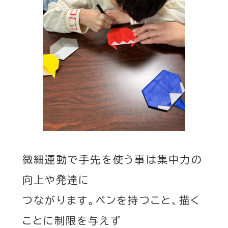
微細運動で手先を使う事は集中力の
向上や発達に
つながります。ペンを持つこと、描く
ことに制限を与えず