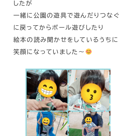
したが
一緒に公園の遊具で遊んだりつなぐ
に戻ってからボール遊びしたり
絵本の読み聞かせをしているうちに
笑顔になっていました～