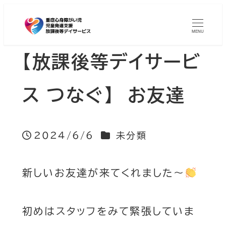
MENU
【放課後等デイサービ
ス つなぐ】 お友達
カテゴリー
2024/6/6
未分類
投稿日
新しいお友達が来てくれました～
初めはスタッフをみて緊張していま