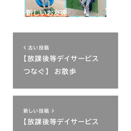
古い投稿
【放課後等デイサービス
つなぐ】 お散歩
新しい投稿
【放課後等デイサービス