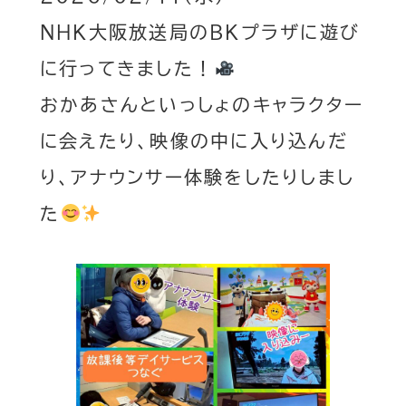
NHK大阪放送局のBKプラザに遊び
に行ってきました！
おかあさんといっしょのキャラクター
に会えたり、映像の中に入り込んだ
り、アナウンサー体験をしたりしまし
た