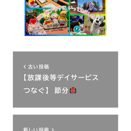
古い投稿
【放課後等デイサービス
つなぐ】 節分
新しい投稿