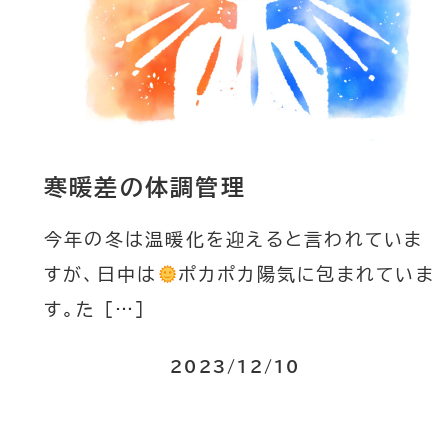
寒暖差の体調管理
今年の冬は温暖化を迎えると言われていま
すが、日中は
ポカポカ陽気に包まれていま
す。た […]
2023/12/10